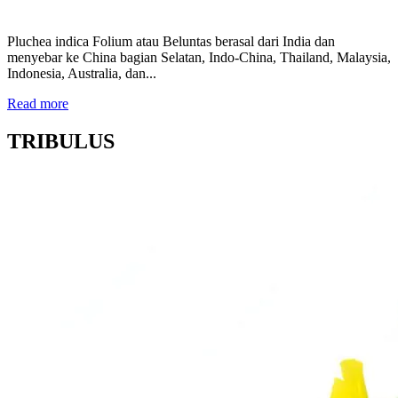
Pluchea indica Folium atau Beluntas berasal dari India dan
menyebar ke China bagian Selatan, Indo-China, Thailand, Malaysia,
Indonesia, Australia, dan...
Read more
TRIBULUS