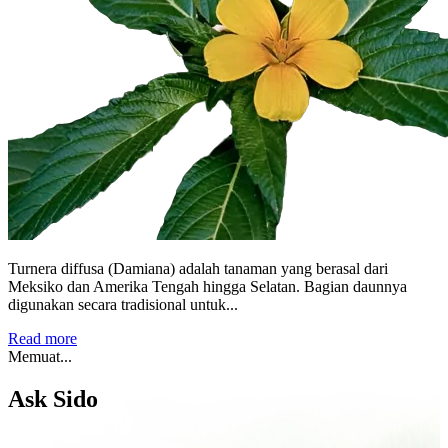
Turnera diffusa (Damiana) adalah tanaman yang berasal dari
Meksiko dan Amerika Tengah hingga Selatan. Bagian daunnya
digunakan secara tradisional untuk...
Read more
Memuat...
Ask Sido