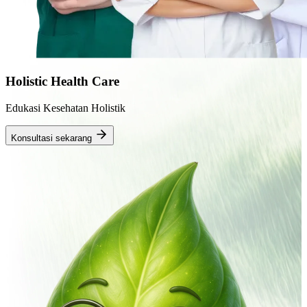
Holistic Health Care
Edukasi Kesehatan Holistik
Konsultasi sekarang