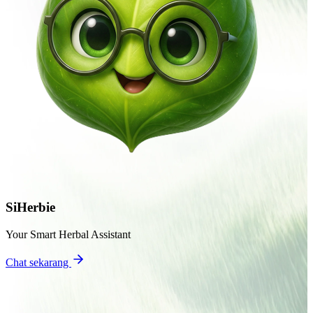
SiHerbie
Your Smart Herbal Assistant
Chat sekarang