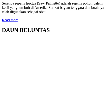
Serenoa repens fructus (Saw Palmetto) adalah sejenis pohon palem
kecil yang tumbuh di Amerika Serikat bagian tenggara dan buahnya
telah digunakan sebagai obat...
Read more
DAUN BELUNTAS