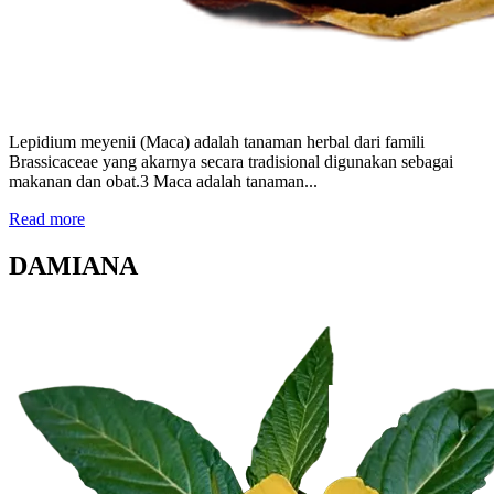
Lepidium meyenii (Maca) adalah tanaman herbal dari famili
Brassicaceae yang akarnya secara tradisional digunakan sebagai
makanan dan obat.3 Maca adalah tanaman...
Read more
DAMIANA