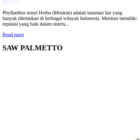
Phyllanthus niruri Herba (Meniran) adalah tanaman liar yang
banyak ditemukan di berbagai wilayah Indonesia. Meniran memiliki
reputasi yang baik dalam sistem...
Read more
SAW PALMETTO