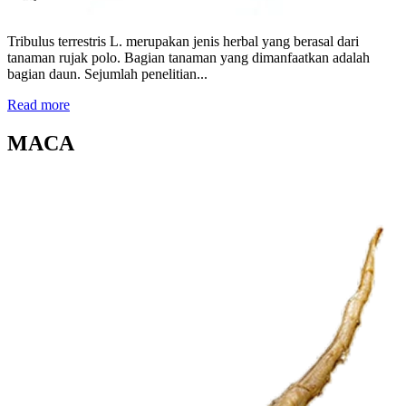
Tribulus terrestris L. merupakan jenis herbal yang berasal dari
tanaman rujak polo. Bagian tanaman yang dimanfaatkan adalah
bagian daun. Sejumlah penelitian...
Read more
MACA