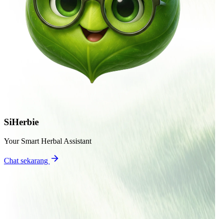
SiHerbie
Your Smart Herbal Assistant
Chat sekarang