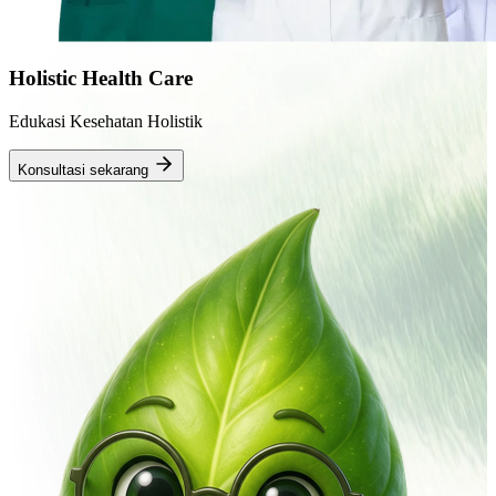
Holistic Health Care
Edukasi Kesehatan Holistik
Konsultasi sekarang