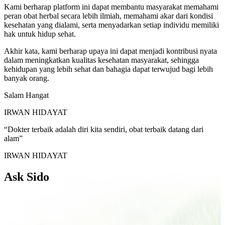
Kami berharap platform ini dapat membantu masyarakat memahami
peran obat herbal secara lebih ilmiah, memahami akar dari kondisi
kesehatan yang dialami, serta menyadarkan setiap individu memiliki
hak untuk hidup sehat.
Akhir kata, kami berharap upaya ini dapat menjadi kontribusi nyata
dalam meningkatkan kualitas kesehatan masyarakat, sehingga
kehidupan yang lebih sehat dan bahagia dapat terwujud bagi lebih
banyak orang.
Salam Hangat
IRWAN HIDAYAT
“Dokter terbaik adalah diri kita sendiri, obat terbaik datang dari
alam”
IRWAN HIDAYAT
Ask Sido