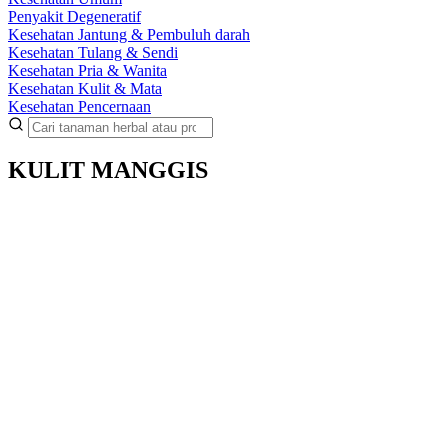
Penyakit Degeneratif
Kesehatan Jantung & Pembuluh darah
Kesehatan Tulang & Sendi
Kesehatan Pria & Wanita
Kesehatan Kulit & Mata
Kesehatan Pencernaan
KULIT MANGGIS