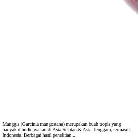
Manggis (Garcinia mangostana) merupakan buah tropis yang
banyak dibudidayakan di Asia Selatan & Asia Tenggara, termasuk
Indonesia. Berbagai hasil penelitian...