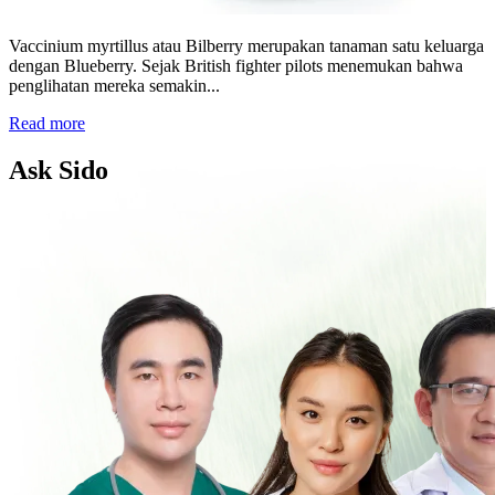
Vaccinium myrtillus atau Bilberry merupakan tanaman satu keluarga
dengan Blueberry. Sejak British fighter pilots menemukan bahwa
penglihatan mereka semakin...
Read more
Ask Sido