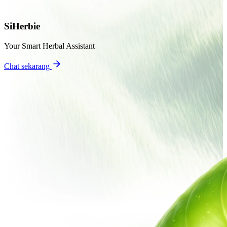
SiHerbie
Your Smart Herbal Assistant
Chat sekarang