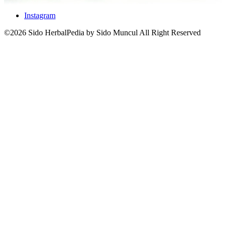
Instagram
©2026 Sido HerbalPedia by Sido Muncul All Right Reserved