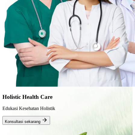
Holistic Health Care
Edukasi Kesehatan Holistik
Konsultasi sekarang