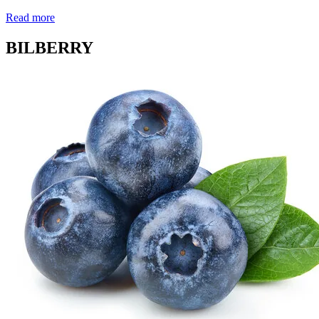
Read more
BILBERRY