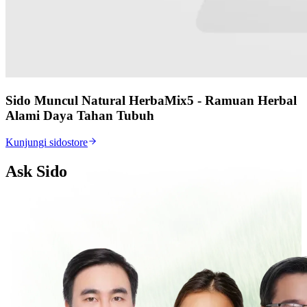
Sido Muncul Natural HerbaMix5 - Ramuan Herbal
Alami Daya Tahan Tubuh
Kunjungi sidostore
Ask Sido