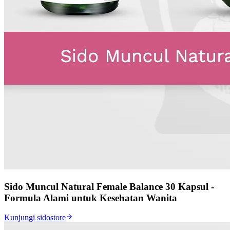
Sido Muncul Natural Female Balance 30 Kapsul -
Formula Alami untuk Kesehatan Wanita
Kunjungi sidostore