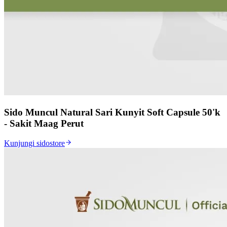
Sido Muncul Natural Sari Kunyit Soft Capsule 50'k
- Sakit Maag Perut
Kunjungi sidostore