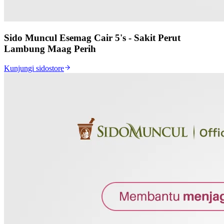
Sido Muncul Esemag Cair 5's - Sakit Perut
Lambung Maag Perih
Kunjungi sidostore