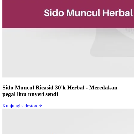
Sido Muncul Ricasid 30'k Herbal - Meredakan
pegal linu nnyeri sendi
Kunjungi sidostore