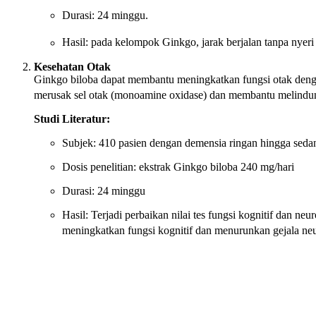
Durasi: 24 minggu.
Hasil: pada kelompok Ginkgo, jarak berjalan tanpa nyeri
Kesehatan Otak
Ginkgo biloba dapat membantu meningkatkan fungsi otak dengan
merusak sel otak (monoamine oxidase) dan membantu melindung
Studi Literatur:
Subjek: 410 pasien dengan demensia ringan hingga seda
Dosis penelitian: ekstrak Ginkgo biloba 240 mg/hari
Durasi: 24 minggu
Hasil: Terjadi perbaikan nilai tes fungsi kognitif dan 
meningkatkan fungsi kognitif dan menurunkan gejala neur